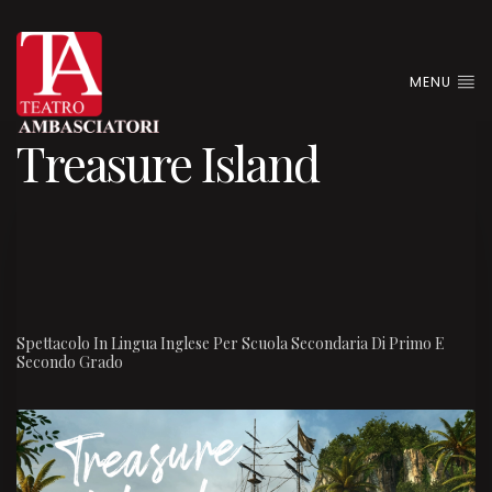
MENU
Treasure Island
Spettacolo In Lingua Inglese Per Scuola Secondaria Di Primo E
Secondo Grado