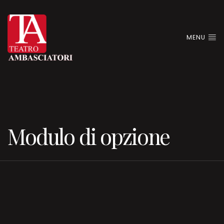
MENU
Modulo di opzione