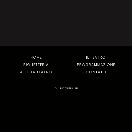
HOME
IL TEATRO
BIGLIETTERIA
PROGRAMMAZIONE
AFFITTA TEATRO
CONTATTI
RITORNA SU