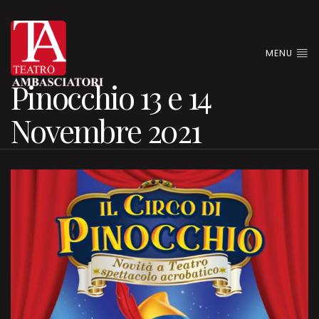
MENU
Pinocchio 13 e 14
Novembre 2021