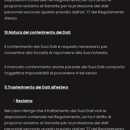
proporre reclamo al Garante per la protezione dei dati
personali secondo quanto previsto dall’art. 77 del Regolamento
stesso.
10.Natura del conferimento dei Dati
Il conferimento dei Suoi Dati è requisito necessario per
consentire alla Società di rispondere alla Sua richiesta.
Il mancato conferimento anche parziale dei Suoi Dati comporta
l’oggettiva impossibilità di procedere in tal senso.
11.Trasferimento dei Dati all’estero
Reclamo
Nel caso ritenga che il trattamento dei Suoi Dati violi le
disposizioni contenute nel Regolamento, Lei ha il diritto di
proporre reclamo al Garante per la protezione dei dati
personali secondo quanto previsto dall’art. 77 del Regolamento