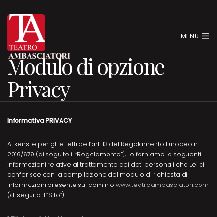
MENU
Modulo di opzione
Privacy
Informativa PRIVACY
Ai sensi e per gli effetti dell’art. 13 del Regolamento Europeo n.
2016/679 (di seguito il “Regolamento”), Le forniamo le seguenti
informazioni relative al trattamento dei dati personali che Lei ci
conferisce con la compilazione del modulo di richiesta di
informazioni presente sul dominio
www.teatroambasciatori.com
(di seguito il “Sito”).