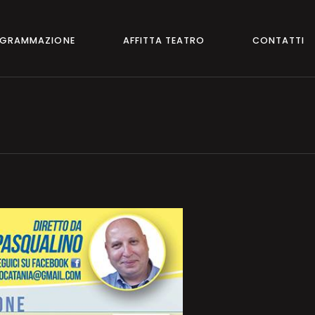
GRAMMAZIONE
AFFITTA TEATRO
CONTATTI