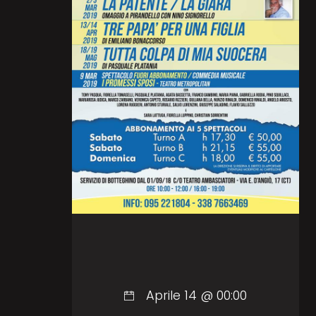
Aprile 14 @ 00:00