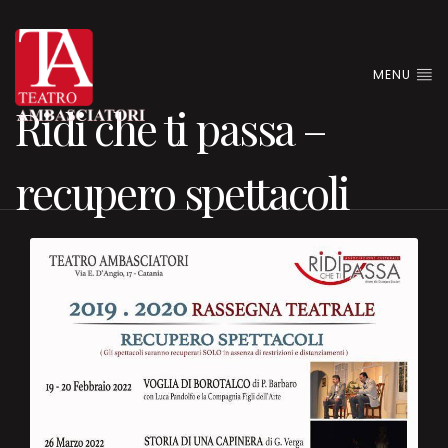
MENU
Ridi che ti passa –
recupero spettacoli