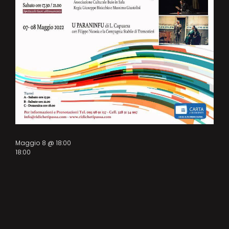
Maggio 8 @ 18:00
18:00