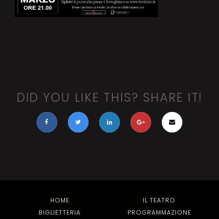
DID YOU LIKE THIS? SHARE IT!
HOME
IL TEATRO
BIGLIETTERIA
PROGRAMMAZIONE