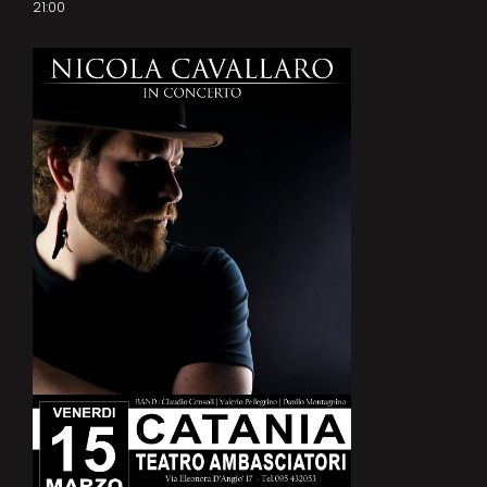
21:00