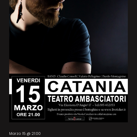
Marzo 15 @ 21:00