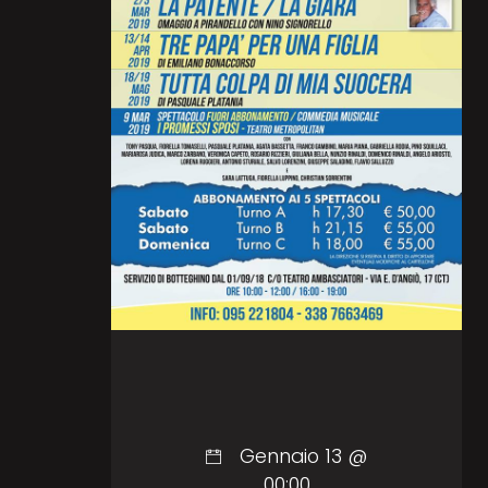
Gennaio 13 @
00:00