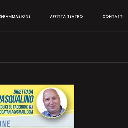
GRAMMAZIONE
AFFITTA TEATRO
CONTATTI