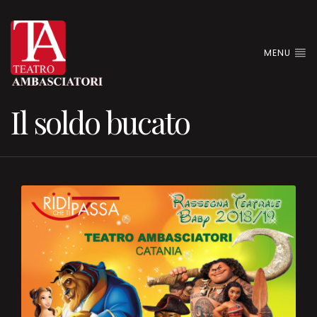
MENU
Il soldo bucato