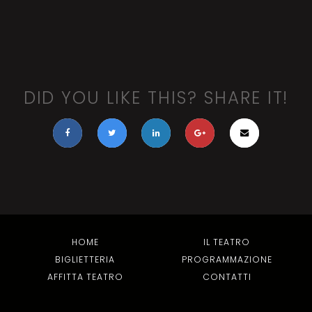
DID YOU LIKE THIS? SHARE IT!
HOME
IL TEATRO
BIGLIETTERIA
PROGRAMMAZIONE
AFFITTA TEATRO
CONTATTI