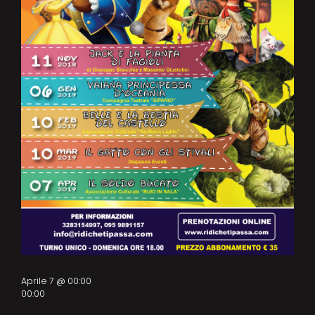
Aprile 7 @ 00:00
00:00