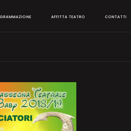
GRAMMAZIONE
AFFITTA TEATRO
CONTATTI