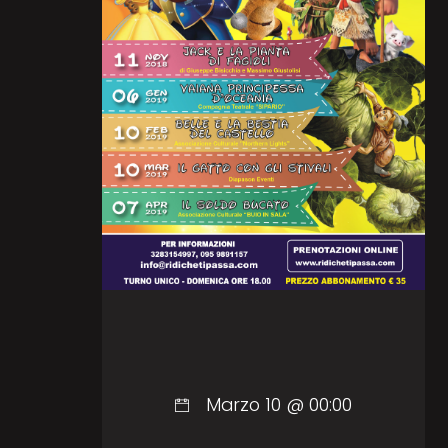
Marzo 10 @ 00:00