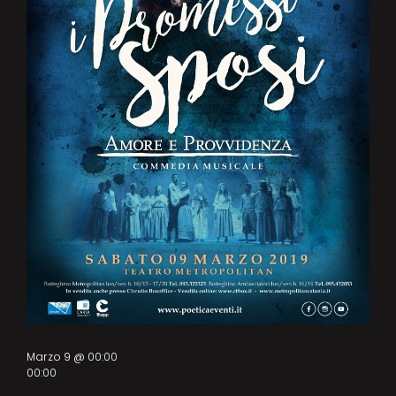
Marzo 9 @ 00:00
00:00