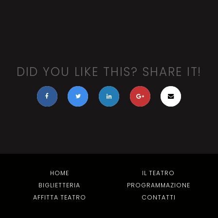
DID YOU LIKE THIS? SHARE IT!
HOME
IL TEATRO
BIGLIETTERIA
PROGRAMMAZIONE
AFFITTA TEATRO
CONTATTI