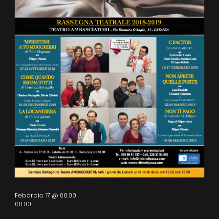
Febbraio 17 @ 00:00
00:00