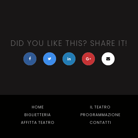
DID YOU LIKE THIS? SHARE IT!
HOME
IL TEATRO
BIGLIETTERIA
PROGRAMMAZIONE
AFFITTA TEATRO
CONTATTI