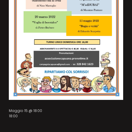
Maggio 15 @ 18:00
18:00