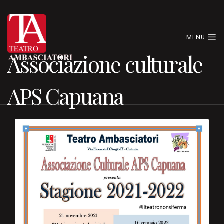
MENU
Associazione culturale
APS Capuana