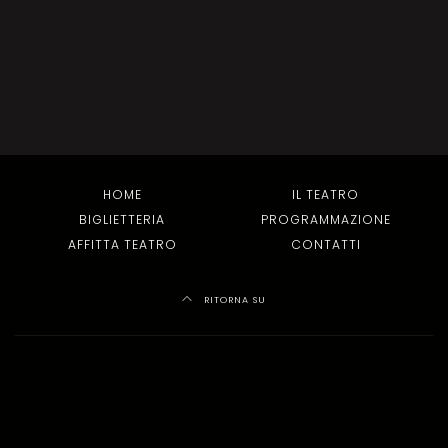
HOME
IL TEATRO
BIGLIETTERIA
PROGRAMMAZIONE
AFFITTA TEATRO
CONTATTI
RITORNA SU